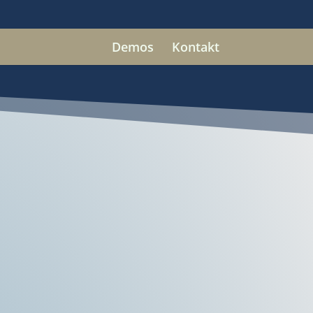
Demos
Kontakt